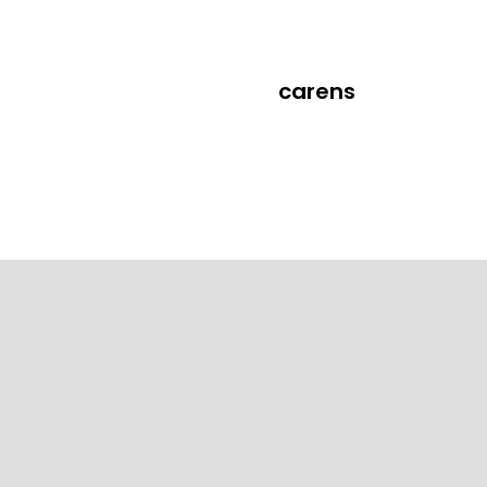
carens