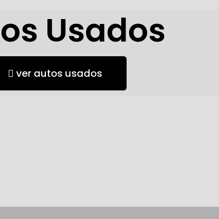
os Usados
ver autos usados