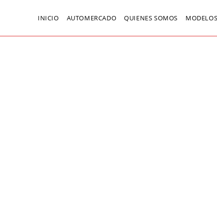
INICIO
AUTOMERCADO
QUIENES SOMOS
MODELOS