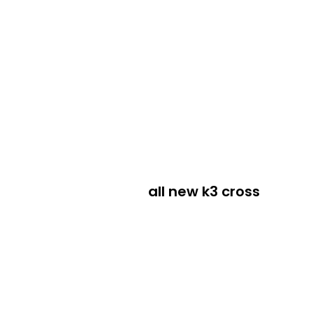
all new k3 cross