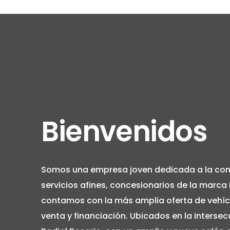
Bienvenidos
Somos una empresa joven dedicada a la come
servicios afines, concesionarios de la marca 
contamos con la más amplia oferta de vehícu
venta y financiación. Ubicados en la intersec