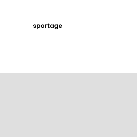
sportage