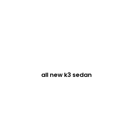
all new k3 sedan