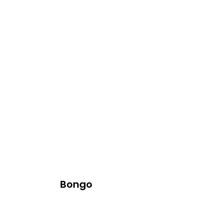
Bongo