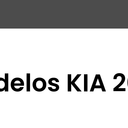
elos KIA 