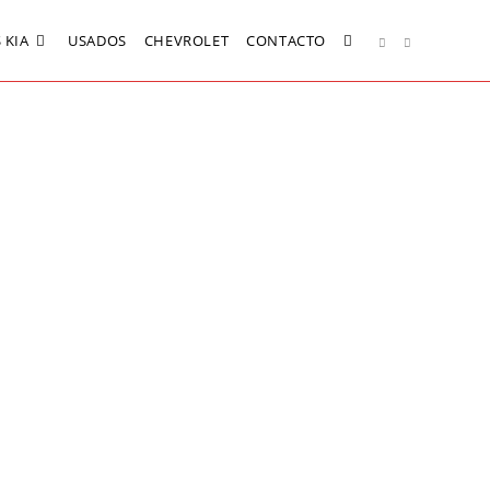
 KIA
USADOS
CHEVROLET
CONTACTO