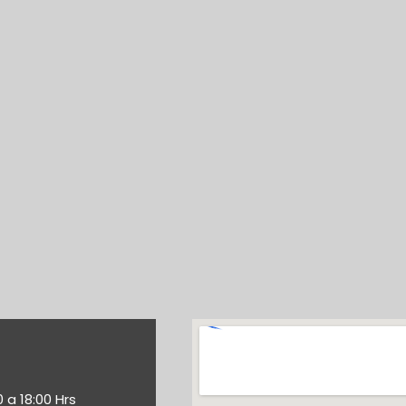
0 a 18:00 Hrs