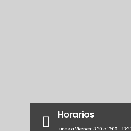
Horarios
Lunes a Viernes: 8:30 a 12:00 - 13:3