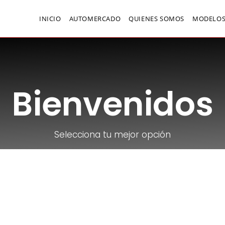
INICIO
AUTOMERCADO
QUIENES SOMOS
MODELOS
Bienvenidos
Selecciona tu mejor opción