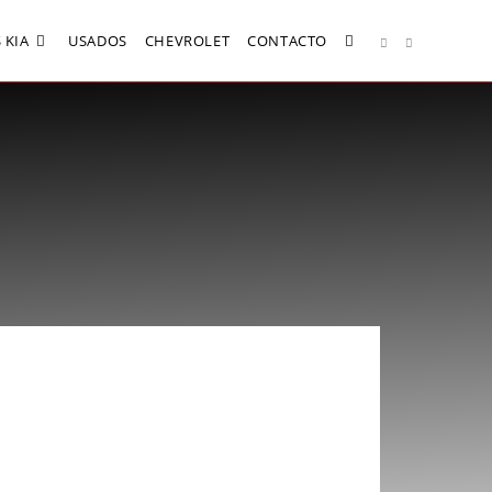
 KIA
USADOS
CHEVROLET
CONTACTO